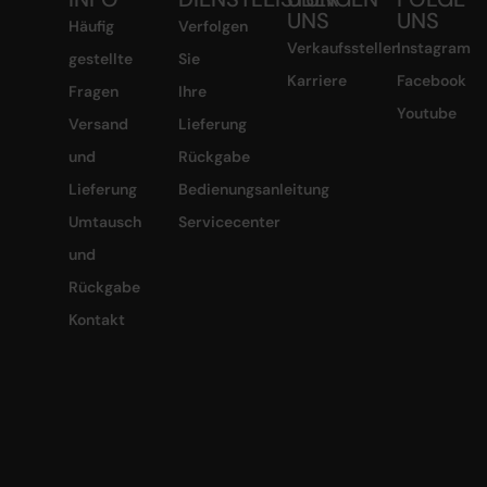
UNS
UNS
Häufig
Verfolgen
Verkaufsstellen
Instagram
gestellte
Sie
Karriere
Facebook
Fragen
Ihre
Youtube
Versand
Lieferung
und
Rückgabe
Lieferung
Bedienungsanleitung
Umtausch
Servicecenter
und
Rückgabe
Kontakt