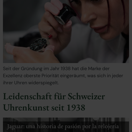
Seit der Gründung im Jahr 1938 hat die Marke der
Exzellenz oberste Priorität eingeräumt, was sich in jeder
ihrer Uhren widerspiegelt.
Leidenschaft für Schweizer
Uhrenkunst seit 1938