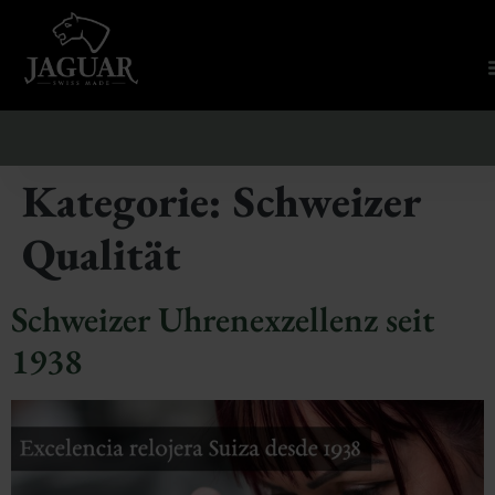
Kategorie:
Schweizer
Qualität
Schweizer Uhrenexzellenz seit
1938