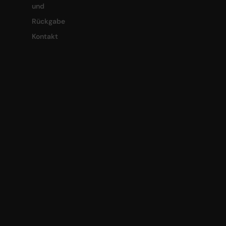
und
Rückgabe
Kontakt