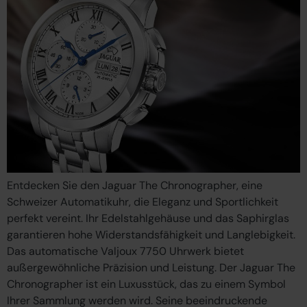
Entdecken Sie den Jaguar The Chronographer, eine
Schweizer Automatikuhr, die Eleganz und Sportlichkeit
perfekt vereint. Ihr Edelstahlgehäuse und das Saphirglas
garantieren hohe Widerstandsfähigkeit und Langlebigkeit.
Das automatische Valjoux 7750 Uhrwerk bietet
außergewöhnliche Präzision und Leistung. Der Jaguar The
Chronographer ist ein Luxusstück, das zu einem Symbol
Ihrer Sammlung werden wird. Seine beeindruckende