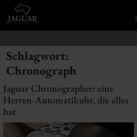
Schlagwort:
Chronograph
Jaguar Chronographer: eine
Herren-Automatikuhr, die alles
hat