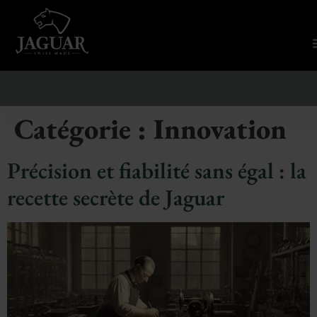
Catégorie :
Innovation
Précision et fiabilité sans égal : la
recette secrète de Jaguar