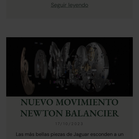
Seguir leyendo
NUEVO MOVIMIENTO
NEWTON BALANCIER
17/10/2023
Las más bellas piezas de Jaguar esconden a un