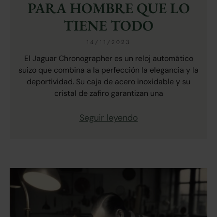
PARA HOMBRE QUE LO
TIENE TODO
14/11/2023
El Jaguar Chronographer es un reloj automático
suizo que combina a la perfección la elegancia y la
deportividad. Su caja de acero inoxidable y su
cristal de zafiro garantizan una
Seguir leyendo