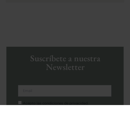
Suscríbete a nuestra
Newsletter
Acepto las condiciones de privacidad.
SUSCRIBIRME