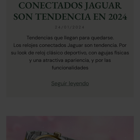
CONECTADOS JAGUAR
SON TENDENCIA EN 2024
24/01/2024
Tendencias que llegan para quedarse.
Los relojes conectados Jaguar son tendencia. Por
su look de reloj clásico deportivo, con agujas físicas
y una atractiva apariencia, y por las
funcionalidades
Seguir leyendo