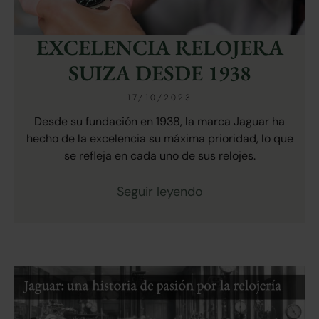
EXCELENCIA RELOJERA
SUIZA DESDE 1938
17/10/2023
Desde su fundación en 1938, la marca Jaguar ha
hecho de la excelencia su máxima prioridad, lo que
se refleja en cada uno de sus relojes.
Seguir leyendo