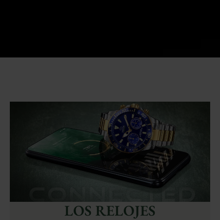
LOS RELOJES