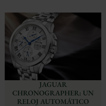
JAGUAR
CHRONOGRAPHER: UN
RELOJ AUTOMÁTICO