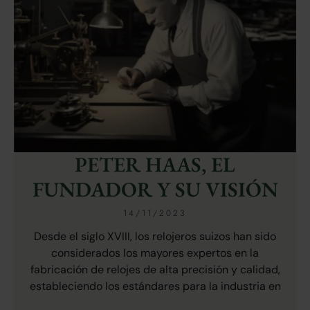
PETER HAAS, EL
FUNDADOR Y SU VISIÓN
14/11/2023
Desde el siglo XVIII, los relojeros suizos han sido
considerados los mayores expertos en la
fabricación de relojes de alta precisión y calidad,
estableciendo los estándares para la industria en