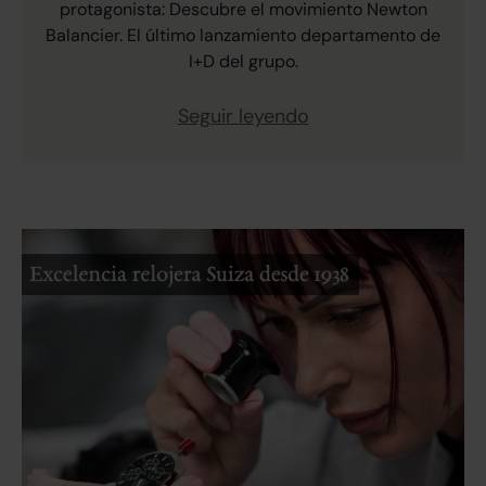
protagonista: Descubre el movimiento Newton
Balancier. El último lanzamiento departamento de
I+D del grupo.
Seguir leyendo