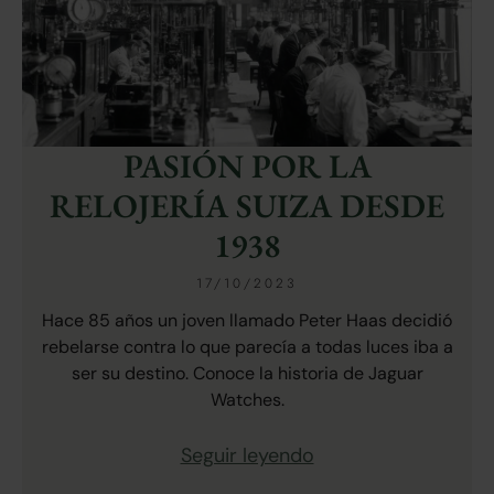
PASIÓN POR LA
RELOJERÍA SUIZA DESDE
1938
17/10/2023
Hace 85 años un joven llamado Peter Haas decidió
rebelarse contra lo que parecía a todas luces iba a
ser su destino. Conoce la historia de Jaguar
Watches.
Seguir leyendo