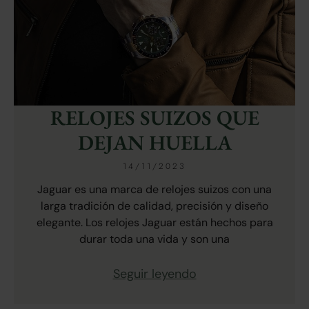
RELOJES SUIZOS QUE
DEJAN HUELLA
14/11/2023
Jaguar es una marca de relojes suizos con una
larga tradición de calidad, precisión y diseño
elegante. Los relojes Jaguar están hechos para
durar toda una vida y son una
Seguir leyendo