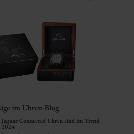
räge im Uhren-Blog
Jaguar Connected Uhren sind im Trend
2024