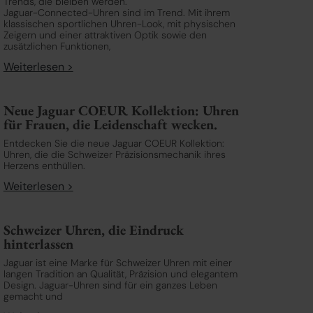
Trends, die bleiben werden.
Jaguar-Connected-Uhren sind im Trend. Mit ihrem
klassischen sportlichen Uhren-Look, mit physischen
Zeigern und einer attraktiven Optik sowie den
zusätzlichen Funktionen,
Weiterlesen >
Neue Jaguar COEUR Kollektion: Uhren
für Frauen, die Leidenschaft wecken.
Entdecken Sie die neue Jaguar COEUR Kollektion:
Uhren, die die Schweizer Präzisionsmechanik ihres
Herzens enthüllen.
Weiterlesen >
Schweizer Uhren, die Eindruck
hinterlassen
Jaguar ist eine Marke für Schweizer Uhren mit einer
langen Tradition an Qualität, Präzision und elegantem
Design. Jaguar-Uhren sind für ein ganzes Leben
gemacht und