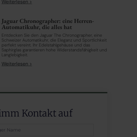
Weiterlesen >
Jaguar Chronographer: eine Herren-
Automatikuhr, die alles hat
Entdecken Sie den Jaguar The Chronographer, eine
Schweizer Automatikuhr, die Eleganz und Sportlichkeit
perfekt vereint. Ihr Edelstahlgehäuse und das
Saphirglas garantieren hohe Widerstandsfähigkeit und
Langlebigkeit.
Weiterlesen >
imm Kontakt auf