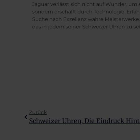
Jaguar verlässt sich nicht auf Wunder, um s
sondern erschafft durch Technologie, Erf
Suche nach Exzellenz wahre Meisterwerke. 
das in jedem seiner Schweizer Uhren zu seh
Zurück
Schweizer Uhren, Die Eindruck Hint