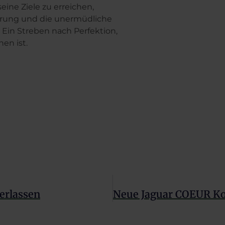
eine Ziele zu erreichen,
ahrung und die unermüdliche
Ein Streben nach Perfektion,
en ist.
erlassen