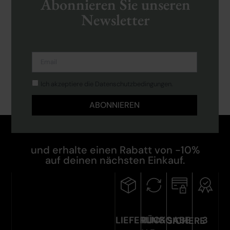
Abonnieren Sie unseren
Newsletter
Ich akzeptiere die Datenschutzbedingungen.
ABONNIEREN
und erhalte einen Rabatt von -10%
auf deinen nächsten Einkauf.
LIEFERUNG
RÜCKGABE
3
SICHERE