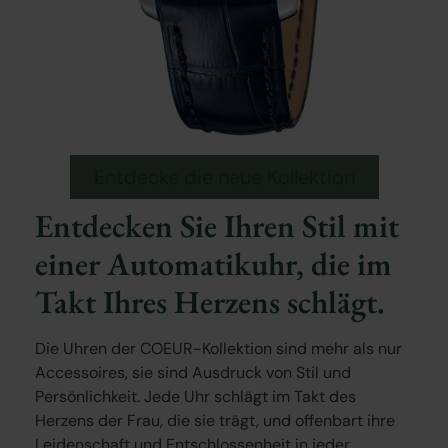
Entdecke die neue Kollektion
Entdecken Sie Ihren Stil mit
einer Automatikuhr, die im
Takt Ihres Herzens schlägt.
Die Uhren der COEUR-Kollektion sind mehr als nur
Accessoires, sie sind Ausdruck von Stil und
Persönlichkeit. Jede Uhr schlägt im Takt des
Herzens der Frau, die sie trägt, und offenbart ihre
Leidenschaft und Entschlossenheit in jeder