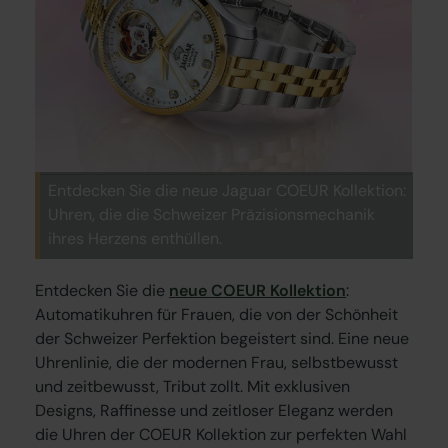
Entdecken Sie die neue Jaguar COEUR Kollektion:
Uhren, die die Schweizer Präzisionsmechanik
ihres Herzens enthüllen.
Entdecken Sie die
neue COEUR Kollektion
:
Automatikuhren für Frauen, die von der Schönheit
der Schweizer Perfektion begeistert sind. Eine neue
Uhrenlinie, die der modernen Frau, selbstbewusst
und zeitbewusst, Tribut zollt. Mit exklusiven
Designs, Raffinesse und zeitloser Eleganz werden
die Uhren der COEUR Kollektion zur perfekten Wahl