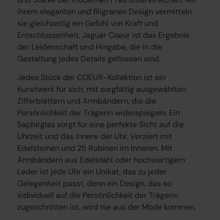
ihrem eleganten und filigranen Design vermitteln
sie gleichzeitig ein Gefühl von Kraft und
Entschlossenheit. Jaguar Coeur ist das Ergebnis
der Leidenschaft und Hingabe, die in die
Gestaltung jedes Details geflossen sind.
Jedes Stück der COEUR-Kollektion ist ein
Kunstwerk für sich, mit sorgfältig ausgewählten
Zifferblättern und Armbändern, die die
Persönlichkeit der Trägerin widerspiegeln. Ein
Saphirglas sorgt für eine perfekte Sicht auf die
Uhrzeit und das Innere der Uhr. Verziert mit
Edelsteinen und 25 Rubinen im Inneren. Mit
Armbändern aus Edelstahl oder hochwertigem
Leder ist jede Uhr ein Unikat, das zu jeder
Gelegenheit passt, denn ein Design, das so
individuell auf die Persönlichkeit der Trägerin
zugeschnitten ist, wird nie aus der Mode kommen.