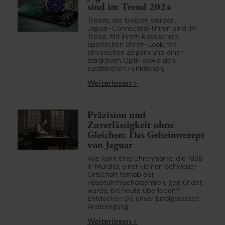
sind im Trend 2024
Trends, die bleiben werden.
Jaguar-Connected-Uhren sind im
Trend. Mit ihrem klassischen
sportlichen Uhren-Look, mit
physischen Zeigern und einer
attraktiven Optik sowie den
zusätzlichen Funktionen,
Weiterlesen >
Präzision und
Zuverlässigkeit ohne
Gleichen: Das Geheimrezept
von Jaguar
Wie kann eine Uhrenmarke, die 1938
in Muralto, einer kleinen Schweizer
Ortschaft fernab der
Hauptuhrmacherzentren, gegründet
wurde, bis heute überleben?
Entdecken Sie unser Erfolgsrezept:
Anstrengung
Weiterlesen >