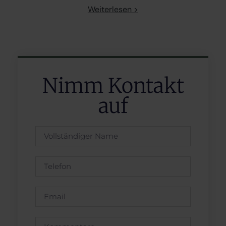
Weiterlesen >
Nimm Kontakt
auf