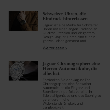
Schweizer Uhren, die
Eindruck hinterlassen
Jaguar ist eine Marke für Schweizer
Uhren mit einer langen Tradition an
Qualität, Präzision und elegantem
Design. Jaguar-Uhren sind für ein
ganzes Leben gemacht und
Weiterlesen >
Jaguar Chronographer: eine
Herren-Automatikuhr, die
alles hat
Entdecken Sie den Jaguar The
Chronographer, eine Schweizer
Automatikuhr, die Eleganz und
Sportlichkeit perfekt vereint. Ihr
Edelstahlgehäuse und das Saphirglas
garantieren hohe
Widerstandsfähigkeit und
Langlebigkeit.