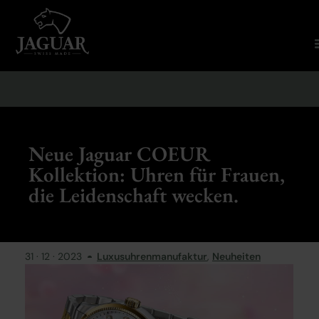
Neue Jaguar COEUR
Kollektion: Uhren für Frauen,
die Leidenschaft wecken.
31 · 12 · 2023
Luxusuhrenmanufaktur
,
Neuheiten