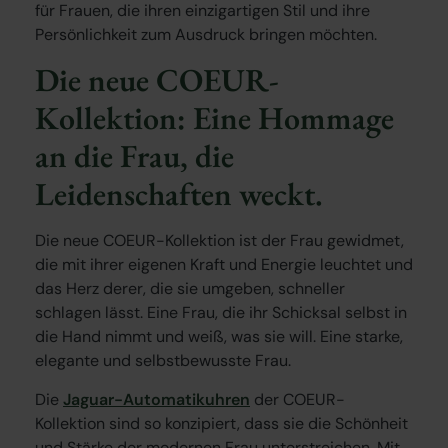
für Frauen, die ihren einzigartigen Stil und ihre
Persönlichkeit zum Ausdruck bringen möchten.
Die neue COEUR-
Kollektion: Eine Hommage
an die Frau, die
Leidenschaften weckt.
Die neue COEUR-Kollektion ist der Frau gewidmet,
die mit ihrer eigenen Kraft und Energie leuchtet und
das Herz derer, die sie umgeben, schneller
schlagen lässt. Eine Frau, die ihr Schicksal selbst in
die Hand nimmt und weiß, was sie will. Eine starke,
elegante und selbstbewusste Frau.
Die
Jaguar-Automatikuhren
der COEUR-
Kollektion sind so konzipiert, dass sie die Schönheit
und Stärke der modernen Frau unterstreichen. Mit