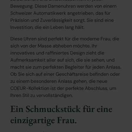
Bewegung. Diese Damenuhren werden von einem
Schweizer Automatikwerk angetrieben, das für
Präzision und Zuverlässigkeit sorgt. Sie sind eine
Investition, die ein Leben lang hält.
Diese Uhren sind perfekt für die moderne Frau, die
sich von der Masse abheben möchte. Ihr
innovatives und raffiniertes Design zieht die
Aufmerksamkeit aller auf sich, die sie sehen, und
macht sie zum perfekten Begleiter für jeden Anlass.
Ob Sie sich auf einer Geschäftsreise befinden oder
zu einem besonderen Anlass gehen, die neue
COEUR-Kollektion ist der perfekte Abschluss, um
Ihren Stil zu vervollständigen.
Ein Schmuckstück für eine
einzigartige Frau.