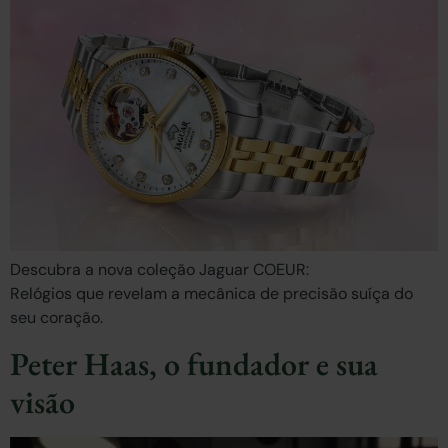
Descubra a nova coleção Jaguar COEUR:
Relógios que revelam a mecânica de precisão suíça do
seu coração.
Peter Haas, o fundador e sua
visão