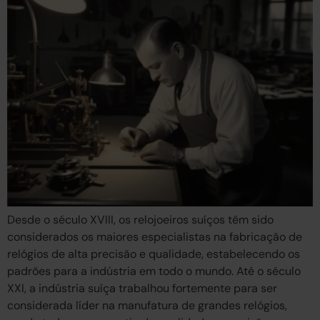
Desde o século XVIII, os relojoeiros suíços têm sido
considerados os maiores especialistas na fabricação de
relógios de alta precisão e qualidade, estabelecendo os
padrões para a indústria em todo o mundo. Até o século
XXI, a indústria suíça trabalhou fortemente para ser
considerada líder na manufatura de grandes relógios,