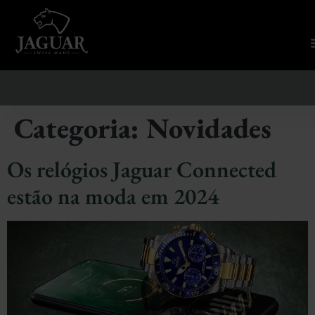
Categoria:
Novidades
Os relógios Jaguar Connected
estão na moda em 2024