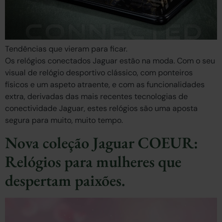
Tendências que vieram para ficar.
Os relógios conectados Jaguar estão na moda. Com o seu
visual de relógio desportivo clássico, com ponteiros
físicos e um aspeto atraente, e com as funcionalidades
extra, derivadas das mais recentes tecnologias de
conectividade Jaguar, estes relógios são uma aposta
segura para muito, muito tempo.
Nova coleção Jaguar COEUR:
Relógios para mulheres que
despertam paixões.