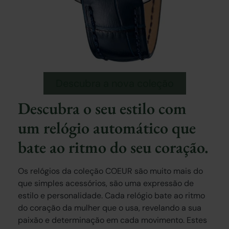
Descubra a nova coleção
Descubra o seu estilo com
um relógio automático que
bate ao ritmo do seu coração.
Os relógios da coleção COEUR são muito mais do
que simples acessórios, são uma expressão de
estilo e personalidade. Cada relógio bate ao ritmo
do coração da mulher que o usa, revelando a sua
paixão e determinação em cada movimento. Estes