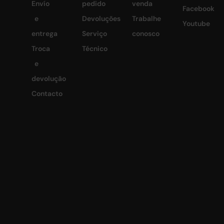
Envío
pedido
venda
Facebook
e
Devoluções
Trabalhe
Youtube
entrega
Serviço
conosco
Troca
Técnico
e
devolução
Contacto