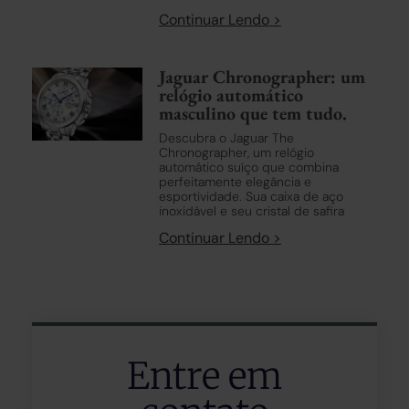
Continuar Lendo >
Jaguar Chronographer: um
relógio automático
masculino que tem tudo.
Descubra o Jaguar The
Chronographer, um relógio
automático suíço que combina
perfeitamente elegância e
esportividade. Sua caixa de aço
inoxidável e seu cristal de safira
Continuar Lendo >
Entre em