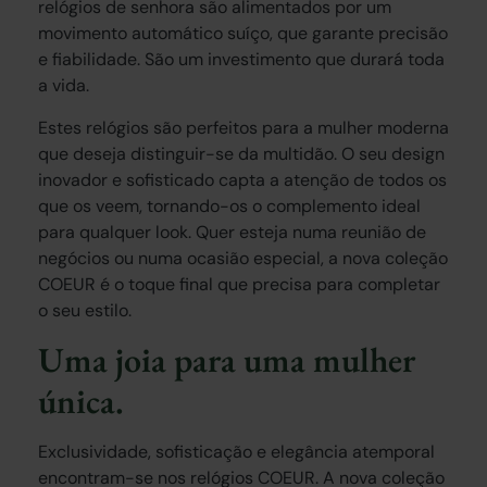
relógios de senhora são alimentados por um
movimento automático suíço, que garante precisão
e fiabilidade. São um investimento que durará toda
a vida.
Estes relógios são perfeitos para a mulher moderna
que deseja distinguir-se da multidão. O seu design
inovador e sofisticado capta a atenção de todos os
que os veem, tornando-os o complemento ideal
para qualquer look. Quer esteja numa reunião de
negócios ou numa ocasião especial, a nova coleção
COEUR é o toque final que precisa para completar
o seu estilo.
Uma joia para uma mulher
única.
Exclusividade, sofisticação e elegância atemporal
encontram-se nos relógios COEUR. A nova coleção