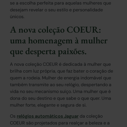
se a escolha perfeita para aquelas mulheres que
desejam revelar o seu estilo e personalidade
únicos.
A nova coleção COEUR:
uma homenagem à mulher
que desperta paixões.
A nova coleção COEUR é dedicada à mulher que
brilha com luz própria, que faz bater o coração de
quem a rodeia. Mulher de energia indomável que
também transmite ao seu relógio, despertando a
vida no seu mecanismo suíço. Uma mulher que é
dona do seu destino e que sabe o que quer. Uma
mulher forte, elegante e segura de si.
Os
relógios automáticos Jaguar
da coleção
COEUR são projetados para realçar a beleza e a