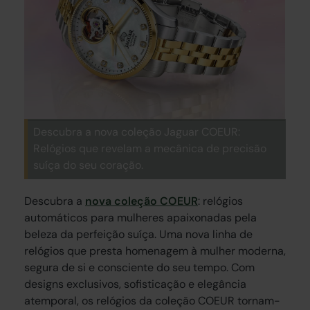
Descubra a nova coleção Jaguar COEUR:
Relógios que revelam a mecânica de precisão
suíça do seu coração.
Descubra a
nova coleção COEUR
: relógios
automáticos para mulheres apaixonadas pela
beleza da perfeição suíça. Uma nova linha de
relógios que presta homenagem à mulher moderna,
segura de si e consciente do seu tempo. Com
designs exclusivos, sofisticação e elegância
atemporal, os relógios da coleção COEUR tornam-