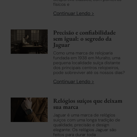
físicos e
Continuar Lendo >
Precisão e confiabilidade
sem igual: o segredo da
Jaguar
Como uma marca de relojoaria
fundada em 1938 em Muralto, uma
pequena localidade suíça distante
dos principais centros relojoeiros,
pode sobreviver até os nossos dias?
Continuar Lendo >
Relógios suíços que deixam
sua marca
Jaguar é uma marca de relógios
suíços com uma longa tradição de
qualidade, precisão e design
elegante. Os relógios Jaguar são
feitos para durar toda