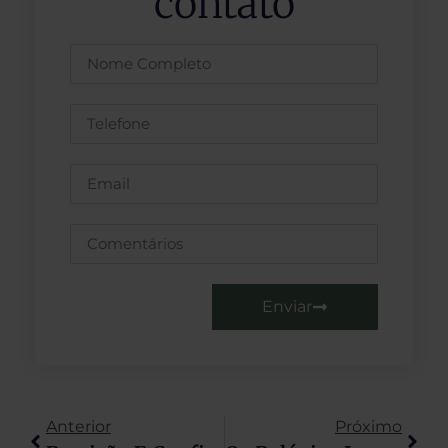
contato
Enviar
Anterior
Próximo